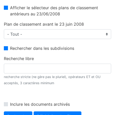
Afficher le sélecteur des plans de classement
antérieurs au 23/06/2008
Plan de classement avant le 23 juin 2008
Rechercher dans les subdivisions
Recherche libre
recherche stricte (ne gère pas le pluriel), opérateurs ET et OU
acceptés, 3 caractères minimum
Inclure les documents archivés