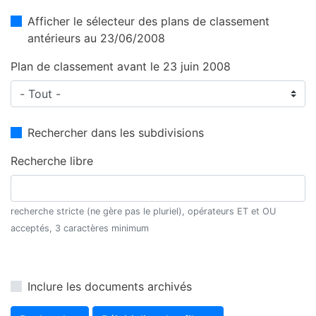
Afficher le sélecteur des plans de classement
antérieurs au 23/06/2008
Plan de classement avant le 23 juin 2008
Rechercher dans les subdivisions
Recherche libre
recherche stricte (ne gère pas le pluriel), opérateurs ET et OU
acceptés, 3 caractères minimum
Inclure les documents archivés