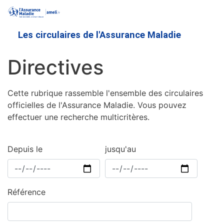
Aller
au
contenu
Les circulaires de l'Assurance Maladie
principal
Directives
Cette rubrique rassemble l'ensemble des circulaires
officielles de l'Assurance Maladie. Vous pouvez
effectuer une recherche multicritères.
Depuis le
jusqu'au
Référence