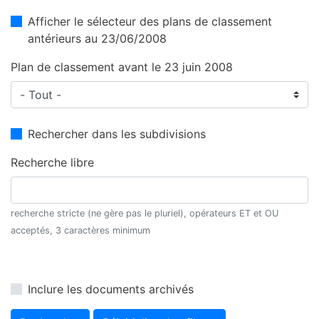
Afficher le sélecteur des plans de classement
antérieurs au 23/06/2008
Plan de classement avant le 23 juin 2008
Rechercher dans les subdivisions
Recherche libre
recherche stricte (ne gère pas le pluriel), opérateurs ET et OU
acceptés, 3 caractères minimum
Inclure les documents archivés