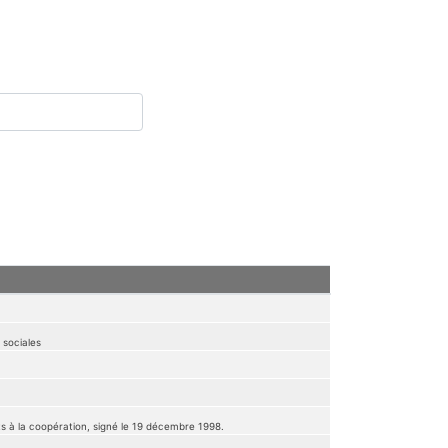
 sociales
ts à la coopération, signé le 19 décembre 1998.