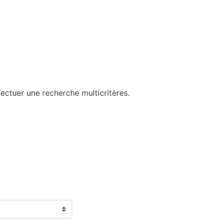
ectuer une recherche multicritères.