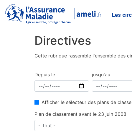
Les cir
Directives
Cette rubrique rassemble l'ensemble des cir
Depuis le
jusqu'au
Afficher le sélecteur des plans de clas
Plan de classement avant le 23 juin 2008