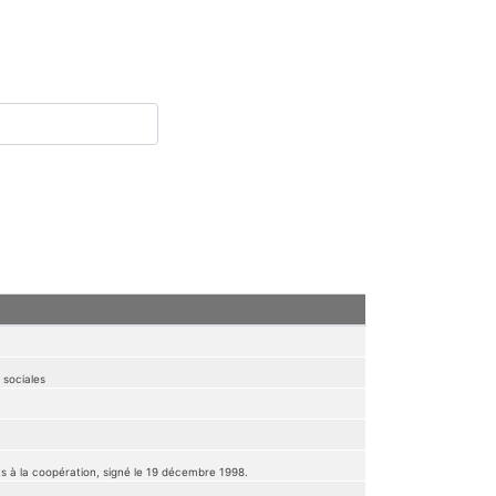
 sociales
ts à la coopération, signé le 19 décembre 1998.