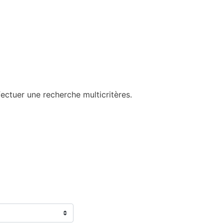
ectuer une recherche multicritères.