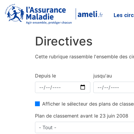
Les cir
Directives
Cette rubrique rassemble l'ensemble des cir
Depuis le
jusqu'au
Afficher le sélecteur des plans de clas
Plan de classement avant le 23 juin 2008