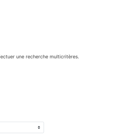
ectuer une recherche multicritères.