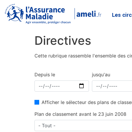
Les cir
Directives
Cette rubrique rassemble l'ensemble des cir
Depuis le
jusqu'au
Afficher le sélecteur des plans de clas
Plan de classement avant le 23 juin 2008