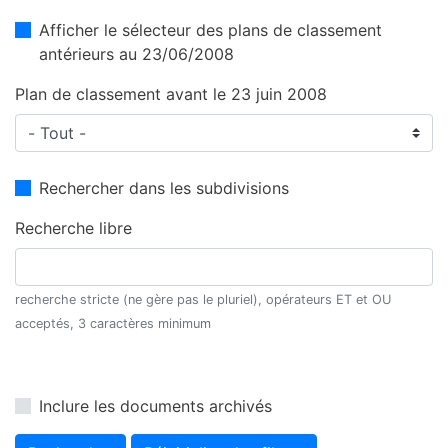
Afficher le sélecteur des plans de classement
antérieurs au 23/06/2008
Plan de classement avant le 23 juin 2008
Rechercher dans les subdivisions
Recherche libre
recherche stricte (ne gère pas le pluriel), opérateurs ET et OU
acceptés, 3 caractères minimum
Inclure les documents archivés