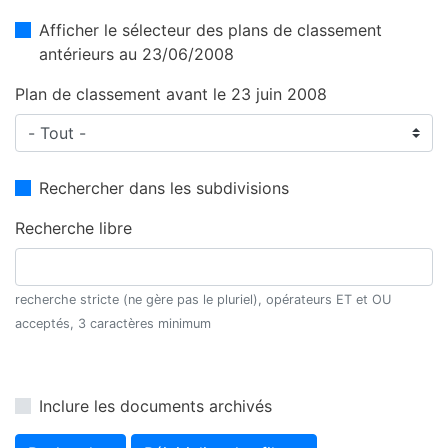
Afficher le sélecteur des plans de classement
antérieurs au 23/06/2008
Plan de classement avant le 23 juin 2008
Rechercher dans les subdivisions
Recherche libre
recherche stricte (ne gère pas le pluriel), opérateurs ET et OU
acceptés, 3 caractères minimum
Inclure les documents archivés