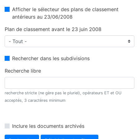
Afficher le sélecteur des plans de classement
antérieurs au 23/06/2008
Plan de classement avant le 23 juin 2008
Rechercher dans les subdivisions
Recherche libre
recherche stricte (ne gère pas le pluriel), opérateurs ET et OU
acceptés, 3 caractères minimum
Inclure les documents archivés