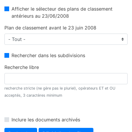
Afficher le sélecteur des plans de classement
antérieurs au 23/06/2008
Plan de classement avant le 23 juin 2008
Rechercher dans les subdivisions
Recherche libre
recherche stricte (ne gère pas le pluriel), opérateurs ET et OU
acceptés, 3 caractères minimum
Inclure les documents archivés