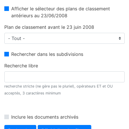
Afficher le sélecteur des plans de classement
antérieurs au 23/06/2008
Plan de classement avant le 23 juin 2008
Rechercher dans les subdivisions
Recherche libre
recherche stricte (ne gère pas le pluriel), opérateurs ET et OU
acceptés, 3 caractères minimum
Inclure les documents archivés