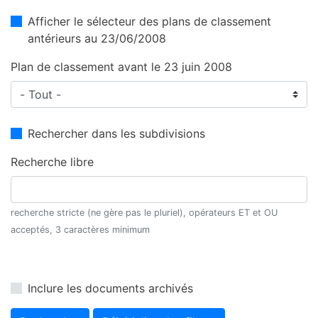
Afficher le sélecteur des plans de classement
antérieurs au 23/06/2008
Plan de classement avant le 23 juin 2008
Rechercher dans les subdivisions
Recherche libre
recherche stricte (ne gère pas le pluriel), opérateurs ET et OU
acceptés, 3 caractères minimum
Inclure les documents archivés