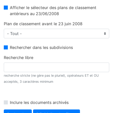
Afficher le sélecteur des plans de classement
antérieurs au 23/06/2008
Plan de classement avant le 23 juin 2008
Rechercher dans les subdivisions
Recherche libre
recherche stricte (ne gère pas le pluriel), opérateurs ET et OU
acceptés, 3 caractères minimum
Inclure les documents archivés