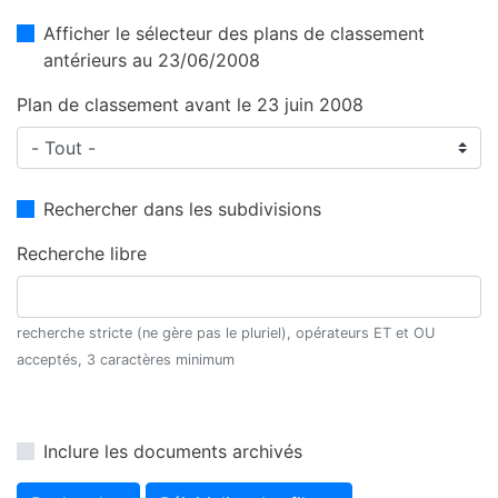
Afficher le sélecteur des plans de classement
antérieurs au 23/06/2008
Plan de classement avant le 23 juin 2008
Rechercher dans les subdivisions
Recherche libre
recherche stricte (ne gère pas le pluriel), opérateurs ET et OU
acceptés, 3 caractères minimum
Inclure les documents archivés