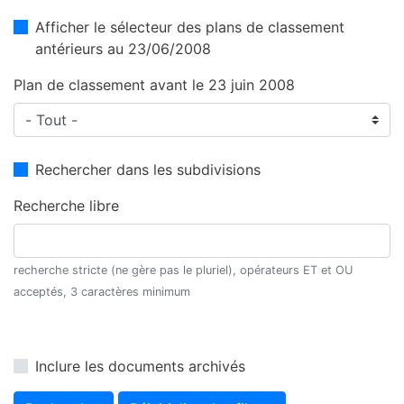
Afficher le sélecteur des plans de classement
antérieurs au 23/06/2008
Plan de classement avant le 23 juin 2008
Rechercher dans les subdivisions
Recherche libre
recherche stricte (ne gère pas le pluriel), opérateurs ET et OU
acceptés, 3 caractères minimum
Inclure les documents archivés