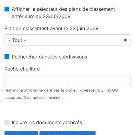
Afficher le sélecteur des plans de classement
antérieurs au 23/06/2008
Plan de classement avant le 23 juin 2008
Rechercher dans les subdivisions
Recherche libre
recherche stricte (ne gère pas le pluriel), opérateurs ET et OU
acceptés, 3 caractères minimum
Inclure les documents archivés