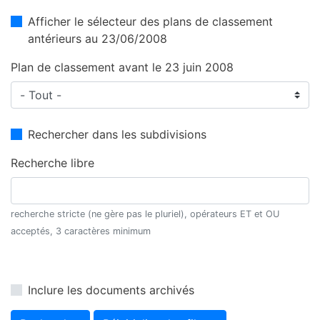
Afficher le sélecteur des plans de classement
antérieurs au 23/06/2008
Plan de classement avant le 23 juin 2008
Rechercher dans les subdivisions
Recherche libre
recherche stricte (ne gère pas le pluriel), opérateurs ET et OU
acceptés, 3 caractères minimum
Inclure les documents archivés