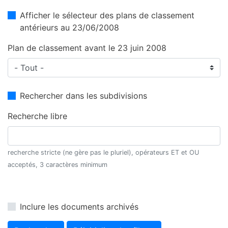
Afficher le sélecteur des plans de classement
antérieurs au 23/06/2008
Plan de classement avant le 23 juin 2008
Rechercher dans les subdivisions
Recherche libre
recherche stricte (ne gère pas le pluriel), opérateurs ET et OU
acceptés, 3 caractères minimum
Inclure les documents archivés