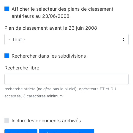
Afficher le sélecteur des plans de classement
antérieurs au 23/06/2008
Plan de classement avant le 23 juin 2008
Rechercher dans les subdivisions
Recherche libre
recherche stricte (ne gère pas le pluriel), opérateurs ET et OU
acceptés, 3 caractères minimum
Inclure les documents archivés