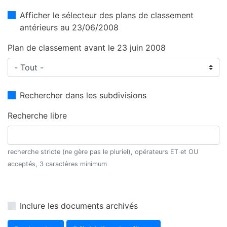
Afficher le sélecteur des plans de classement
antérieurs au 23/06/2008
Plan de classement avant le 23 juin 2008
Rechercher dans les subdivisions
Recherche libre
recherche stricte (ne gère pas le pluriel), opérateurs ET et OU
acceptés, 3 caractères minimum
Inclure les documents archivés