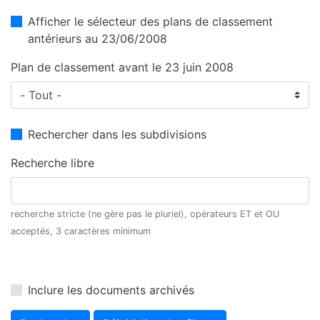
Afficher le sélecteur des plans de classement
antérieurs au 23/06/2008
Plan de classement avant le 23 juin 2008
Rechercher dans les subdivisions
Recherche libre
recherche stricte (ne gère pas le pluriel), opérateurs ET et OU
acceptés, 3 caractères minimum
Inclure les documents archivés