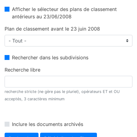
Afficher le sélecteur des plans de classement
antérieurs au 23/06/2008
Plan de classement avant le 23 juin 2008
Rechercher dans les subdivisions
Recherche libre
recherche stricte (ne gère pas le pluriel), opérateurs ET et OU
acceptés, 3 caractères minimum
Inclure les documents archivés