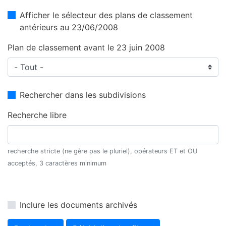
Afficher le sélecteur des plans de classement
antérieurs au 23/06/2008
Plan de classement avant le 23 juin 2008
Rechercher dans les subdivisions
Recherche libre
recherche stricte (ne gère pas le pluriel), opérateurs ET et OU
acceptés, 3 caractères minimum
Inclure les documents archivés