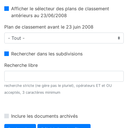
Afficher le sélecteur des plans de classement
antérieurs au 23/06/2008
Plan de classement avant le 23 juin 2008
Rechercher dans les subdivisions
Recherche libre
recherche stricte (ne gère pas le pluriel), opérateurs ET et OU
acceptés, 3 caractères minimum
Inclure les documents archivés