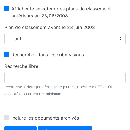
Afficher le sélecteur des plans de classement
antérieurs au 23/06/2008
Plan de classement avant le 23 juin 2008
Rechercher dans les subdivisions
Recherche libre
recherche stricte (ne gère pas le pluriel), opérateurs ET et OU
acceptés, 3 caractères minimum
Inclure les documents archivés