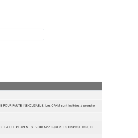
 POUR FAUTE INEXCUSABLE. Les CPAM sont invitées à prendre
DE LA CEE PEUVENT SE VOIR APPLIQUER LES DISPOSITIONS DE