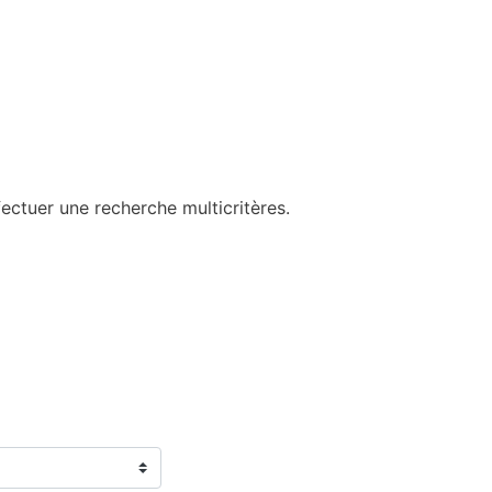
ectuer une recherche multicritères.