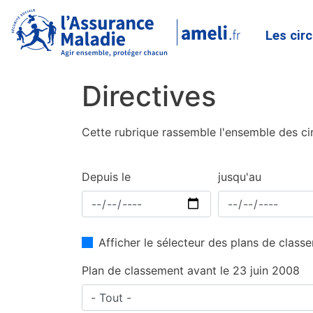
Les cir
Directives
Cette rubrique rassemble l'ensemble des cir
Depuis le
jusqu'au
Afficher le sélecteur des plans de clas
Plan de classement avant le 23 juin 2008