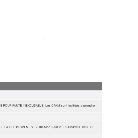
 POUR FAUTE INEXCUSABLE. Les CPAM sont invitées à prendre
DE LA CEE PEUVENT SE VOIR APPLIQUER LES DISPOSITIONS DE