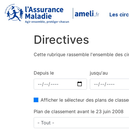
Les cir
Directives
Cette rubrique rassemble l'ensemble des cir
Depuis le
jusqu'au
Afficher le sélecteur des plans de clas
Plan de classement avant le 23 juin 2008