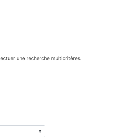
ectuer une recherche multicritères.