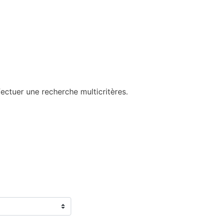
ectuer une recherche multicritères.