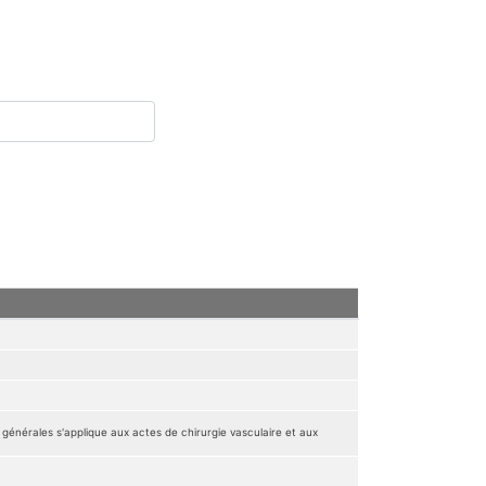
rales s'applique aux actes de chirurgie vasculaire et aux