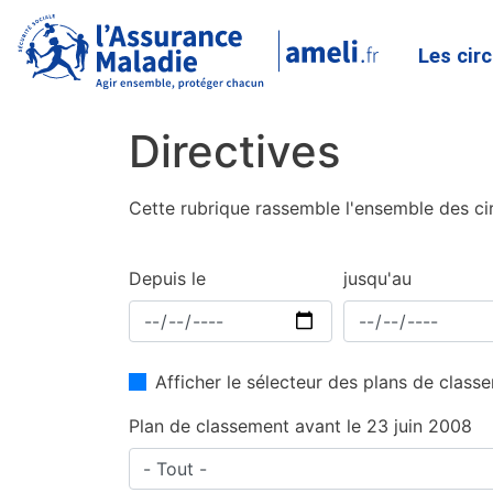
Les cir
Directives
Cette rubrique rassemble l'ensemble des cir
Depuis le
jusqu'au
Afficher le sélecteur des plans de clas
Plan de classement avant le 23 juin 2008