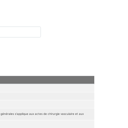
rales s'applique aux actes de chirurgie vasculaire et aux