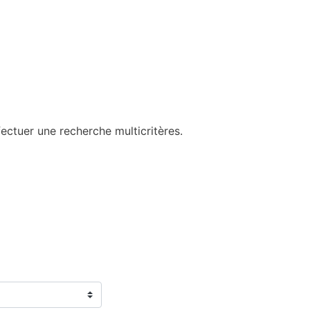
ectuer une recherche multicritères.