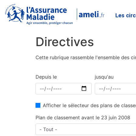
Les cir
Directives
Cette rubrique rassemble l'ensemble des cir
Depuis le
jusqu'au
Afficher le sélecteur des plans de clas
Plan de classement avant le 23 juin 2008