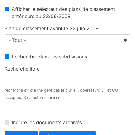
Afficher le sélecteur des plans de classement
antérieurs au 23/06/2008
Plan de classement avant le 23 juin 2008
Rechercher dans les subdivisions
Recherche libre
recherche stricte (ne gère pas le pluriel), opérateurs ET et OU
acceptés, 3 caractères minimum
Inclure les documents archivés