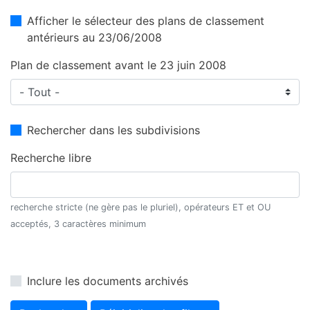
Afficher le sélecteur des plans de classement
antérieurs au 23/06/2008
Plan de classement avant le 23 juin 2008
Rechercher dans les subdivisions
Recherche libre
recherche stricte (ne gère pas le pluriel), opérateurs ET et OU
acceptés, 3 caractères minimum
Inclure les documents archivés