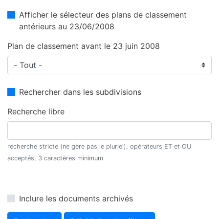
Afficher le sélecteur des plans de classement
antérieurs au 23/06/2008
Plan de classement avant le 23 juin 2008
Rechercher dans les subdivisions
Recherche libre
recherche stricte (ne gère pas le pluriel), opérateurs ET et OU
acceptés, 3 caractères minimum
Inclure les documents archivés