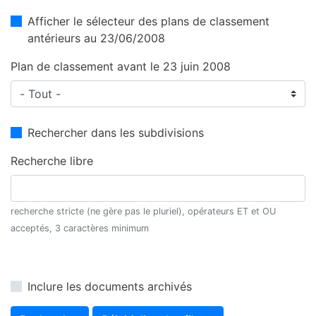
Afficher le sélecteur des plans de classement
antérieurs au 23/06/2008
Plan de classement avant le 23 juin 2008
Rechercher dans les subdivisions
Recherche libre
recherche stricte (ne gère pas le pluriel), opérateurs ET et OU
acceptés, 3 caractères minimum
Inclure les documents archivés