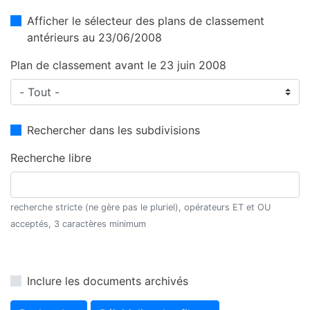
Afficher le sélecteur des plans de classement
antérieurs au 23/06/2008
Plan de classement avant le 23 juin 2008
Rechercher dans les subdivisions
Recherche libre
recherche stricte (ne gère pas le pluriel), opérateurs ET et OU
acceptés, 3 caractères minimum
Inclure les documents archivés