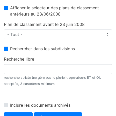
Afficher le sélecteur des plans de classement
antérieurs au 23/06/2008
Plan de classement avant le 23 juin 2008
Rechercher dans les subdivisions
Recherche libre
recherche stricte (ne gère pas le pluriel), opérateurs ET et OU
acceptés, 3 caractères minimum
Inclure les documents archivés