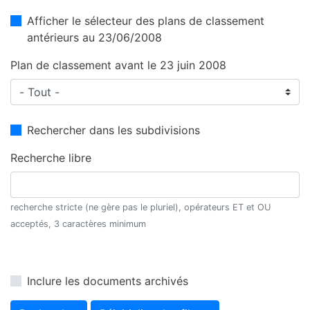
Afficher le sélecteur des plans de classement
antérieurs au 23/06/2008
Plan de classement avant le 23 juin 2008
Rechercher dans les subdivisions
Recherche libre
recherche stricte (ne gère pas le pluriel), opérateurs ET et OU
acceptés, 3 caractères minimum
Inclure les documents archivés