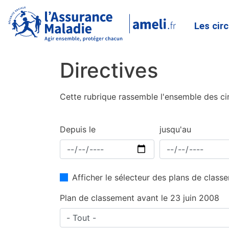
Les cir
Directives
Cette rubrique rassemble l'ensemble des cir
Depuis le
jusqu'au
Afficher le sélecteur des plans de clas
Plan de classement avant le 23 juin 2008