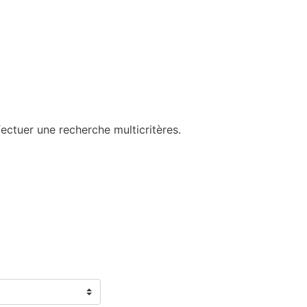
ectuer une recherche multicritères.