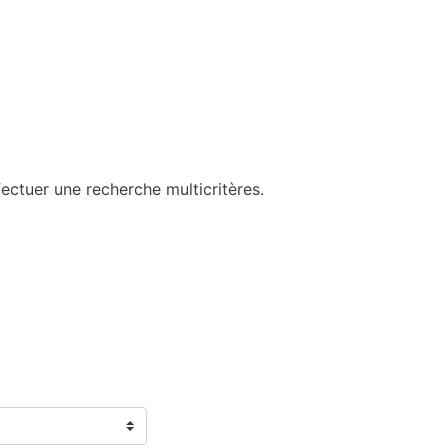
ectuer une recherche multicritères.