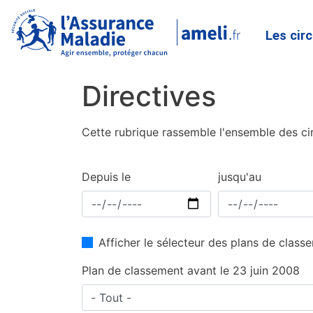
Les cir
Directives
Cette rubrique rassemble l'ensemble des cir
Depuis le
jusqu'au
Afficher le sélecteur des plans de clas
Plan de classement avant le 23 juin 2008