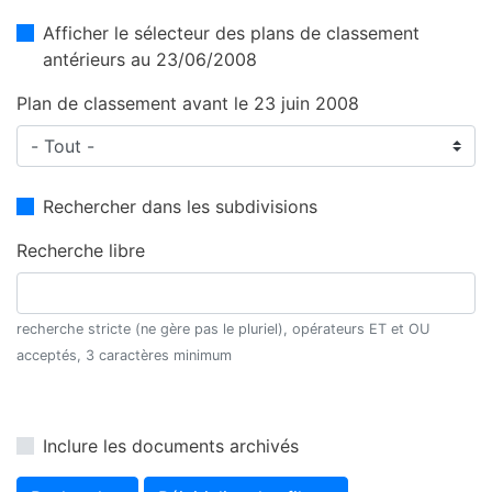
Afficher le sélecteur des plans de classement
antérieurs au 23/06/2008
Plan de classement avant le 23 juin 2008
Rechercher dans les subdivisions
Recherche libre
recherche stricte (ne gère pas le pluriel), opérateurs ET et OU
acceptés, 3 caractères minimum
Inclure les documents archivés