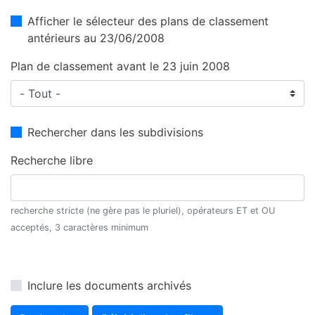
Afficher le sélecteur des plans de classement
antérieurs au 23/06/2008
Plan de classement avant le 23 juin 2008
Rechercher dans les subdivisions
Recherche libre
recherche stricte (ne gère pas le pluriel), opérateurs ET et OU
acceptés, 3 caractères minimum
Inclure les documents archivés