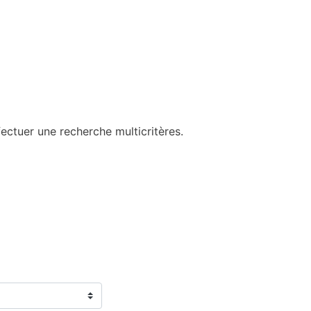
ectuer une recherche multicritères.