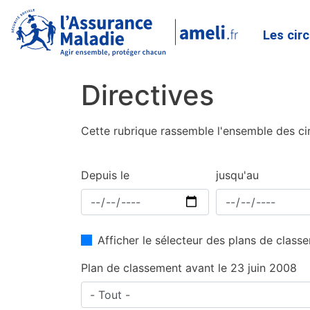
Les cir
Directives
Cette rubrique rassemble l'ensemble des cir
Depuis le
jusqu'au
Afficher le sélecteur des plans de clas
Plan de classement avant le 23 juin 2008