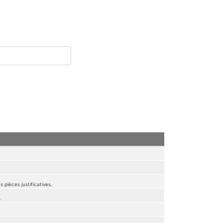
 pièces justificatives.
.