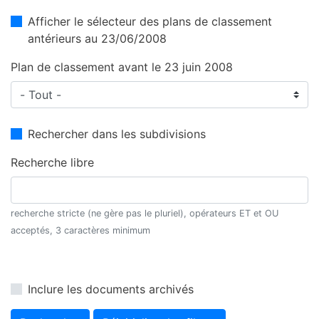
Afficher le sélecteur des plans de classement
antérieurs au 23/06/2008
Plan de classement avant le 23 juin 2008
Rechercher dans les subdivisions
Recherche libre
recherche stricte (ne gère pas le pluriel), opérateurs ET et OU
acceptés, 3 caractères minimum
Inclure les documents archivés