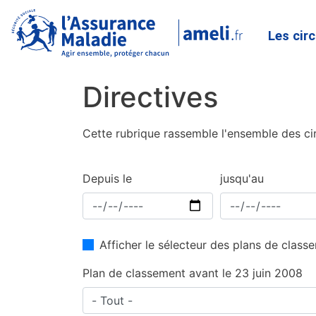
Les cir
Directives
Cette rubrique rassemble l'ensemble des cir
Depuis le
jusqu'au
Afficher le sélecteur des plans de clas
Plan de classement avant le 23 juin 2008