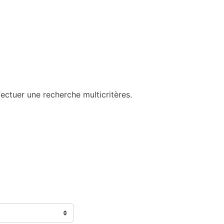
ectuer une recherche multicritères.