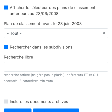
Afficher le sélecteur des plans de classement
antérieurs au 23/06/2008
Plan de classement avant le 23 juin 2008
Rechercher dans les subdivisions
Recherche libre
recherche stricte (ne gère pas le pluriel), opérateurs ET et OU
acceptés, 3 caractères minimum
Inclure les documents archivés