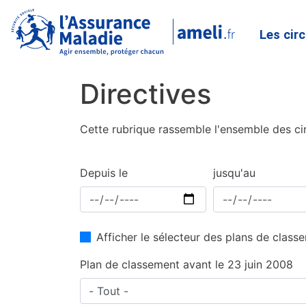
Les cir
Directives
Cette rubrique rassemble l'ensemble des cir
Depuis le
jusqu'au
Afficher le sélecteur des plans de clas
Plan de classement avant le 23 juin 2008