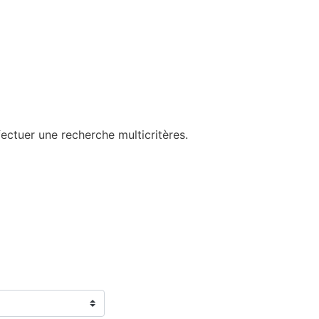
ectuer une recherche multicritères.