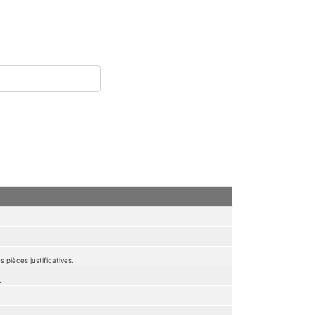
 pièces justificatives.
.