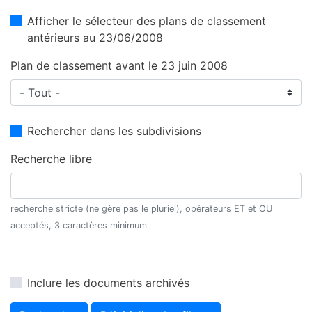
Afficher le sélecteur des plans de classement
antérieurs au 23/06/2008
Plan de classement avant le 23 juin 2008
Rechercher dans les subdivisions
Recherche libre
recherche stricte (ne gère pas le pluriel), opérateurs ET et OU
acceptés, 3 caractères minimum
Inclure les documents archivés