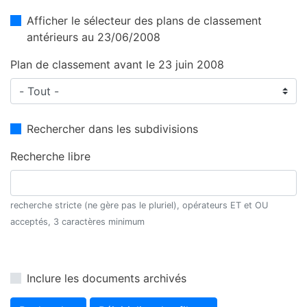
Afficher le sélecteur des plans de classement
antérieurs au 23/06/2008
Plan de classement avant le 23 juin 2008
Rechercher dans les subdivisions
Recherche libre
recherche stricte (ne gère pas le pluriel), opérateurs ET et OU
acceptés, 3 caractères minimum
Inclure les documents archivés