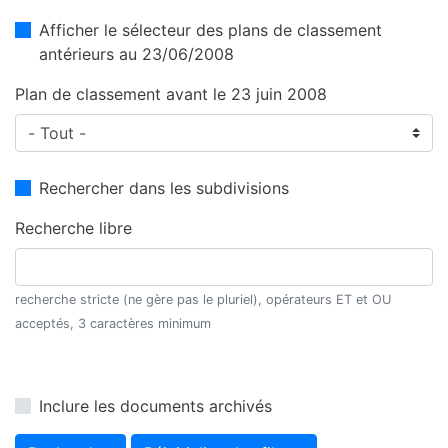
Afficher le sélecteur des plans de classement
antérieurs au 23/06/2008
Plan de classement avant le 23 juin 2008
Rechercher dans les subdivisions
Recherche libre
recherche stricte (ne gère pas le pluriel), opérateurs ET et OU
acceptés, 3 caractères minimum
Inclure les documents archivés