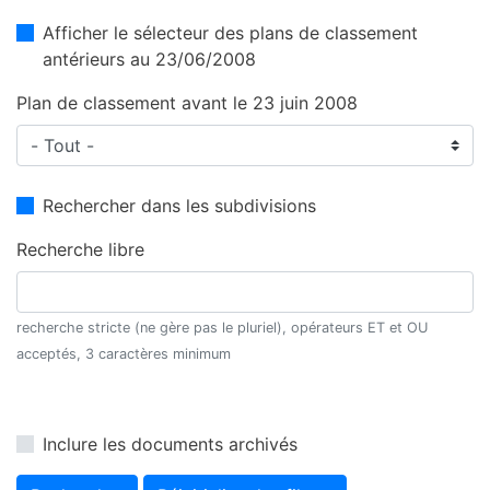
Afficher le sélecteur des plans de classement
antérieurs au 23/06/2008
Plan de classement avant le 23 juin 2008
Rechercher dans les subdivisions
Recherche libre
recherche stricte (ne gère pas le pluriel), opérateurs ET et OU
acceptés, 3 caractères minimum
Inclure les documents archivés